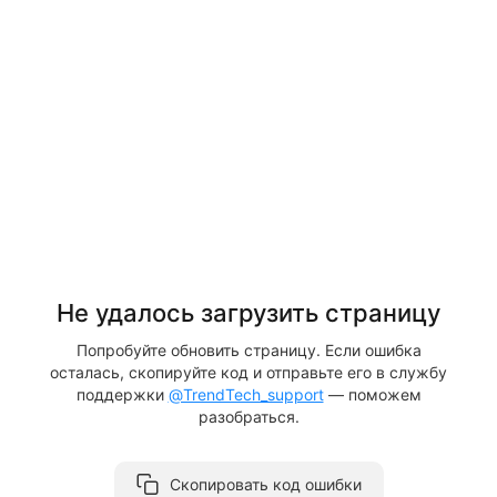
Не удалось загрузить страницу
Попробуйте обновить страницу. Если ошибка
осталась, скопируйте код и отправьте его в службу
поддержки
@TrendTech_support
— поможем
разобраться.
Скопировать код ошибки